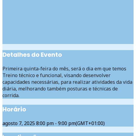
Detalhes do Evento
Primeira quinta-feira do mês, será o dia em que temos
Treino técnico e funcional, visando desenvolver
capacidades necessárias, para realizar atividades da vida
diária, melhorando também posturas e técnicas de
corrida.
Horário
agosto 7, 2025
8:00 pm
-
9:00 pm
(GMT+01:00)