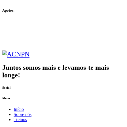
Apoios:
Juntos somos mais e levamos-te mais
longe!
Social
Menu
Início
Sobre nós
Treinos