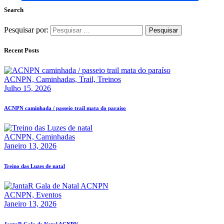
Search
Pesquisar por:
Recent Posts
ACNPN,
Caminhadas,
Trail,
Treinos
Julho 15, 2026
ACNPN caminhada / passeio trail mata do paraíso
ACNPN,
Caminhadas
Janeiro 13, 2026
Treino das Luzes de natal
ACNPN,
Eventos
Janeiro 13, 2026